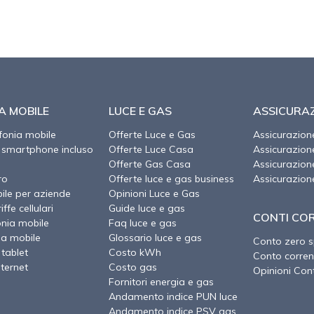
A MOBILE
LUCE E GAS
ASSICURAZ
efonia mobile
Offerte Luce e Gas
Assicurazion
 smartphone incluso
Offerte Luce Casa
Assicurazio
Offerte Gas Casa
Assicurazion
ro
Offerte luce e gas business
Assicurazion
ile per aziende
Opinioni Luce e Gas
ffe cellulari
Guide luce e gas
CONTI CO
onia mobile
Faq luce e gas
ia mobile
Glossario luce e gas
Conto zero 
 tablet
Costo kWh
Conto corren
nternet
Costo gas
Opinioni Cont
Fornitori energia e gas
Andamento indice PUN luce
Andamento indice PSV gas