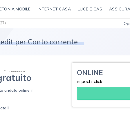
EFONIA MOBILE
INTERNET CASA
LUCE E GAS
ASSICURA
27)
Opi
redit per Conto corrente
ONLINE
Canone annuo
gratuito
in pochi click
o andata online il
ata il