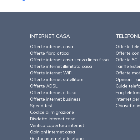
INTERNET CASA
TELEFONI
Offerte internet casa
Offerte tel
Offerte fibra ottica
Offerte con
Offerte internet casa senza linea fissa
Offerte 5G
Offerte internet illimitato casa
Tariffe Este
Offerte internet WiFi
Offerte mob
Offerte internet satellitare
Opinioni Tari
Offerte ADSL
Guide telef
Offerte internet e fisso
Faq telefon
Offerte internet business
Internet per
Speed test
Chiavetta i
Codice di migrazione
Disdetta internet casa
Verifica copertura internet
Opinioni internet casa
Gestori internet e telefono