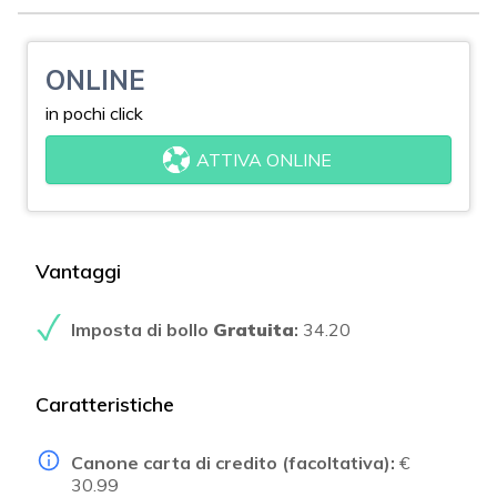
ONLINE
in pochi click
ATTIVA ONLINE
Vantaggi
Imposta di bollo
Gratuita
:
34.20
Caratteristiche
Canone carta di credito (facoltativa):
€
30.99