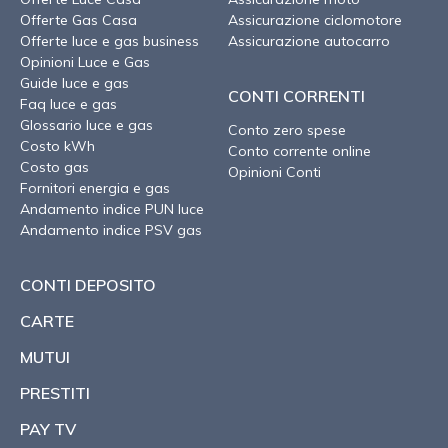
Offerte Gas Casa
Assicurazione ciclomotore
Offerte luce e gas business
Assicurazione autocarro
Opinioni Luce e Gas
Guide luce e gas
CONTI CORRENTI
Faq luce e gas
Glossario luce e gas
Conto zero spese
Costo kWh
Conto corrente online
Costo gas
Opinioni Conti
Fornitori energia e gas
Andamento indice PUN luce
Andamento indice PSV gas
CONTI DEPOSITO
CARTE
MUTUI
PRESTITI
PAY TV