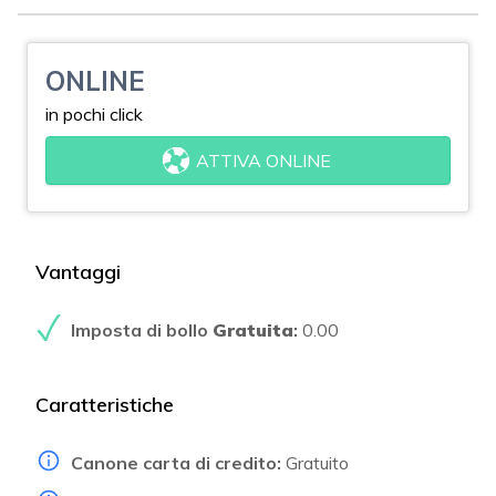
ONLINE
in pochi click
ATTIVA ONLINE
Vantaggi
Imposta di bollo
Gratuita
:
0.00
Caratteristiche
Canone carta di credito:
Gratuito