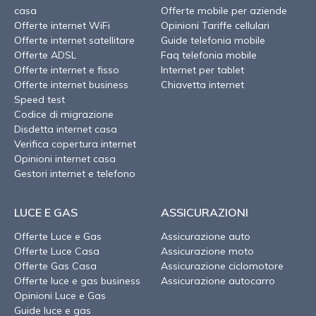
casa
Offerte mobile per aziende
Offerte internet WiFi
Opinioni Tariffe cellulari
Offerte internet satellitare
Guide telefonia mobile
Offerte ADSL
Faq telefonia mobile
Offerte internet e fisso
Internet per tablet
Offerte internet business
Chiavetta internet
Speed test
Codice di migrazione
Disdetta internet casa
Verifica copertura internet
Opinioni internet casa
Gestori internet e telefono
LUCE E GAS
ASSICURAZIONI
Offerte Luce e Gas
Assicurazione auto
Offerte Luce Casa
Assicurazione moto
Offerte Gas Casa
Assicurazione ciclomotore
Offerte luce e gas business
Assicurazione autocarro
Opinioni Luce e Gas
Guide luce e gas