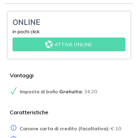
ONLINE
in pochi click
ATTIVA ONLINE
Vantaggi
Imposta di bollo
Gratuita
:
34.20
Caratteristiche
Canone carta di credito (facoltativa):
€ 10