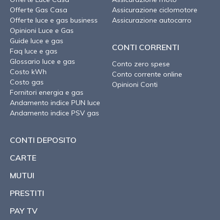
Offerte Gas Casa
Assicurazione ciclomotore
Offerte luce e gas business
Assicurazione autocarro
Opinioni Luce e Gas
Guide luce e gas
CONTI CORRENTI
Faq luce e gas
Glossario luce e gas
Conto zero spese
Costo kWh
Conto corrente online
Costo gas
Opinioni Conti
Fornitori energia e gas
Andamento indice PUN luce
Andamento indice PSV gas
CONTI DEPOSITO
CARTE
MUTUI
PRESTITI
PAY TV