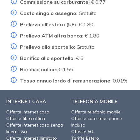
Commissione su carburante:
€ 0.77
Costo singolo assegno:
Gratuito
Prelievo all'estero (UE):
€ 1.80
Prelievo ATM altra banca:
€ 1.80
Prelievo allo sportello:
Gratuito
Bonifico allo sportello:
€ 5
Bonifico online:
€ 1.55
Tasso annuo lordo di remunerazione:
0.01%
INTERNET CASA
TELEFONIA MOBILE
Offerte internet casa
Offerte telefonia mobile
Offerte fibra ottica
Offerte con smartphone
Offerte internet casa senza
incluso
linea fissa
Offerte 5G
Offerte internet illimitato
Tariffe Estero