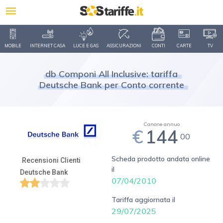
MOBILE
INTERNET CASA
LUCE E GAS
ASSICURAZIONI
CONTI
CARTE
TV
db Componi All Inclusive: tariffa
Deutsche Bank per Conto corrente
Canone annuo
€
144
00
Scheda prodotto andata online
Recensioni Clienti
il
Deutsche Bank
07/04/2010
Tariffa aggiornata il
29/07/2025