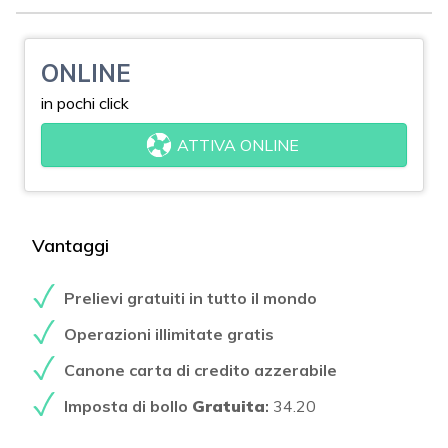
ONLINE
in pochi click
ATTIVA ONLINE
Vantaggi
Prelievi gratuiti in tutto il mondo
Operazioni illimitate gratis
Canone carta di credito azzerabile
Imposta di bollo
Gratuita
:
34.20