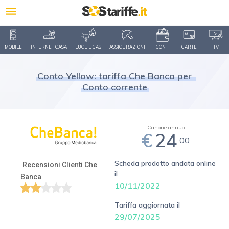
MOBILE
INTERNET CASA
LUCE E GAS
ASSICURAZIONI
CONTI
CARTE
TV
Conto Yellow: tariffa Che Banca per
Conto corrente
Canone annuo
€
24
00
Scheda prodotto andata online
Recensioni Clienti Che
il
Banca
10/11/2022
Tariffa aggiornata il
29/07/2025