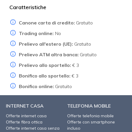
Caratteristiche
Canone carta di credito:
Gratuito
Trading online:
No
Prelievo all'estero (UE):
Gratuito
Prelievo ATM altra banca:
Gratuito
Prelievo allo sportello:
€ 3
Bonifico allo sportello:
€ 3
Bonifico online:
Gratuito
INTERNET CASA
TELEFONIA MOBILE
Offerte internet casa
Offerte telefonia mobile
Offerte fibra ottica
Offerte con smartphone
Offerte internet casa senza
incluso