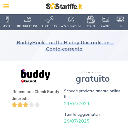
MOBILE
INTERNET CASA
LUCE E GAS
ASSICURAZIONI
CONTI
CARTE
TV
BuddyBank: tariffa Buddy Unicredit per
Conto corrente
Canone annuo
gratuito
Scheda prodotto andata online
Recensioni Clienti Buddy
il
Unicredit
21/04/2021
Tariffa aggiornata il
29/07/2025