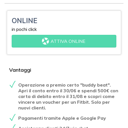
ONLINE
in pochi click
ATTIVA ONLINE
Vantaggi
Operazione a premio certo "buddy beat".
Apri il conto entro il 30/06 e spendi 500€ con
carta di debito entro il 31/08 e scopri come
vincere un voucher per un Fitbit. Solo per
nuovi clienti.
Pagamenti tramite Apple e Google Pay