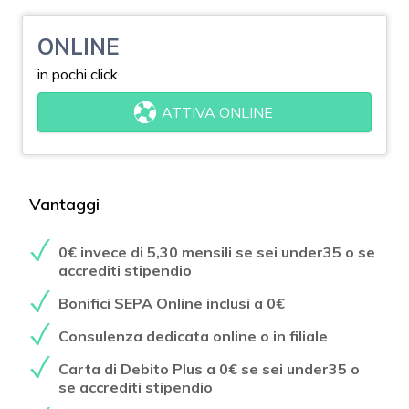
ONLINE
in pochi click
ATTIVA ONLINE
Vantaggi
0€ invece di 5,30 mensili se sei under35 o se
accrediti stipendio
Bonifici SEPA Online inclusi a 0€
Consulenza dedicata online o in filiale
Carta di Debito Plus a 0€ se sei under35 o
se accrediti stipendio